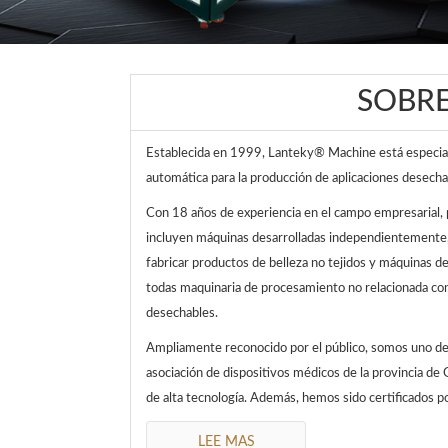
SOBR
Establecida en 1999, Lanteky® Machine está especializ
automática para la producción de aplicaciones desechab
Con 18 años de experiencia en el campo empresarial,
incluyen máquinas desarrolladas independientemente,
fabricar productos de belleza no tejidos y máquinas de
todas maquinaria de procesamiento no relacionada con 
desechables.
Ampliamente reconocido por el público, somos uno de 
asociación de dispositivos médicos de la provincia d
de alta tecnología. Además, hemos sido certificados 
LEE MAS