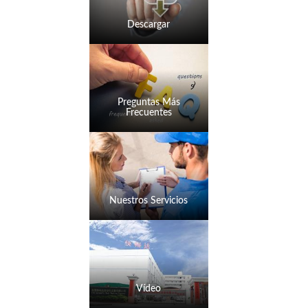
Descargar
Preguntas Más
Frecuentes
Nuestros Servicios
Vídeo